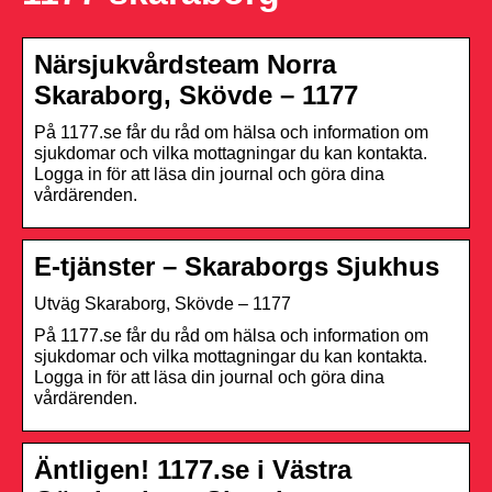
Närsjukvårdsteam Norra
Skaraborg, Skövde – 1177
På 1177.se får du råd om hälsa och information om
sjukdomar och vilka mottagningar du kan kontakta.
Logga in för att läsa din journal och göra dina
vårdärenden.
E-tjänster – Skaraborgs Sjukhus
Utväg Skaraborg, Skövde – 1177
På 1177.se får du råd om hälsa och information om
sjukdomar och vilka mottagningar du kan kontakta.
Logga in för att läsa din journal och göra dina
vårdärenden.
Äntligen! 1177.se i Västra