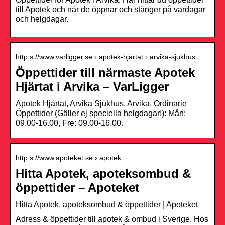
till Apotek och när de öppnar och stänger på vardagar
och helgdagar.
http s://www.varligger.se › apotek-hjärtat › arvika-sjukhus
Öppettider till närmaste Apotek
Hjärtat i Arvika – VarLigger
Apotek Hjärtat, Arvika Sjukhus, Arvika. Ordinarie
Öppettider (Gäller ej speciella helgdagar!): Mån:
09.00-16.00, Fre: 09.00-16.00.
http s://www.apoteket.se › apotek
Hitta Apotek, apoteksombud &
öppettider – Apoteket
Hitta Apotek, apoteksombud & öppettider | Apoteket
Adress & öppettider till apotek & ombud i Sverige. Hos