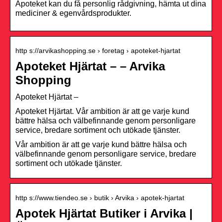
Apoteket kan du få personlig rådgivning, hämta ut dina
mediciner & egenvårdsprodukter.
http s://arvikashopping.se › foretag › apoteket-hjartat
Apoteket Hjärtat – – Arvika
Shopping
Apoteket Hjärtat –
Apoteket Hjärtat. Vår ambition är att ge varje kund
bättre hälsa och välbefinnande genom personligare
service, bredare sortiment och utökade tjänster.
Vår ambition är att ge varje kund bättre hälsa och
välbefinnande genom personligare service, bredare
sortiment och utökade tjänster.
http s://www.tiendeo.se › butik › Arvika › apotek-hjartat
Apotek Hjärtat Butiker i Arvika |