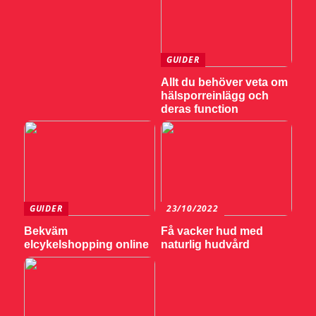
GUIDER
Allt du behöver veta om
hälsporreinlägg och
deras function
GUIDER
23/10/2022
Bekväm
Få vacker hud med
elcykelshopping online
naturlig hudvård