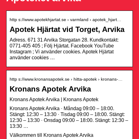
http s://www.apotekhjartat.se › varmland › apotek_hjart…
Apotek Hjärtat vid Torget, Arvika
Adress. 671 31 Arvika Storgatan 28. Kundkontakt:
0771-405 405 ; Följ Hjärtat. Facebook YouTube
Instagram ; Vi använder cookies. Apotek Hjärtat
använder cookies …
http s://www.kronansapotek.se › hitta-apotek › kronans-…
Kronans Apotek Arvika
Kronans Apotek Arvika | Kronans Apotek
Kronans Apotek Arvika · Måndag 09:00 – 18:00.
Stängt: 12:30 – 13:30 · Tisdag 09:00 – 18:00. Stängt:
12:30 – 13:30 · Onsdag 09:00 – 18:00. Stängt: 12:30 –
13:30 …
Välkommen till Kronans Apotek Arvika