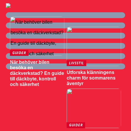
GUIDER
När behöver bilen
LIVSSTIL
besöka en
Utforska klänningens
däckverkstad? En guide
charm för sommarens
till däckbyte, kontroll
äventyr
och säkerhet
GUIDER