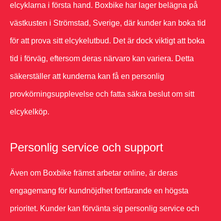
elcyklarna i första hand. Boxbike har lager belägna på
västkusten i Strömstad, Sverige, där kunder kan boka tid
för att prova sitt elcykelutbud. Det är dock viktigt att boka
tid i förväg, eftersom deras närvaro kan variera. Detta
säkerställer att kunderna kan få en personlig
provkörningsupplevelse och fatta säkra beslut om sitt
elcykelköp.
Personlig service och support
Även om Boxbike främst arbetar online, är deras
engagemang för kundnöjdhet fortfarande en högsta
prioritet. Kunder kan förvänta sig personlig service och