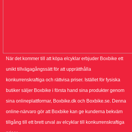
När det kommer till att köpa elcyklar erbjuder Boxbike ett
unikt tillvägagångssätt för att upprätthålla
konkurrenskraftiga och rättvisa priser. Istället för fysiska
butiker säljer Boxbike i första hand sina produkter genom
sina onlineplattformar, Boxbike.dk och Boxbike.se. Denna
online-närvaro gör att Boxbike kan ge kunderna bekväm
tillgång till ett brett urval av elcyklar till konkurrenskraftiga