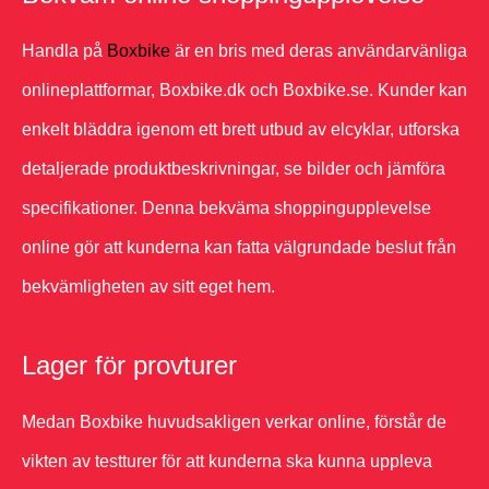
Handla på
Boxbike
är en bris med deras användarvänliga
onlineplattformar, Boxbike.dk och Boxbike.se. Kunder kan
enkelt bläddra igenom ett brett utbud av elcyklar, utforska
detaljerade produktbeskrivningar, se bilder och jämföra
specifikationer. Denna bekväma shoppingupplevelse
online gör att kunderna kan fatta välgrundade beslut från
bekvämligheten av sitt eget hem.
Lager för provturer
Medan Boxbike huvudsakligen verkar online, förstår de
vikten av testturer för att kunderna ska kunna uppleva