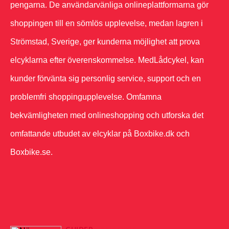
pengarna. De användarvänliga onlineplattformarna gör
shoppingen till en sömlös upplevelse, medan lagren i
Strömstad, Sverige, ger kunderna möjlighet att prova
elcyklarna efter överenskommelse. MedLådcykel, kan
kunder förvänta sig personlig service, support och en
problemfri shoppingupplevelse. Omfamna
bekvämligheten med onlineshopping och utforska det
omfattande utbudet av elcyklar på Boxbike.dk och
Boxbike.se.