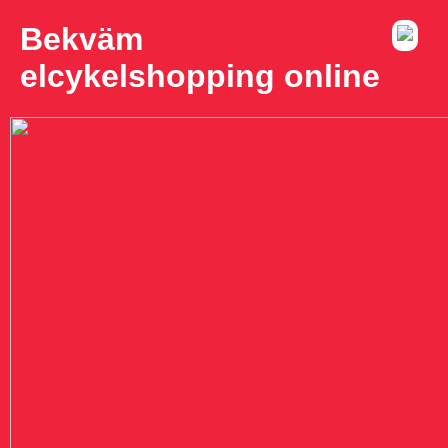
Bekväm
elcykelshopping online