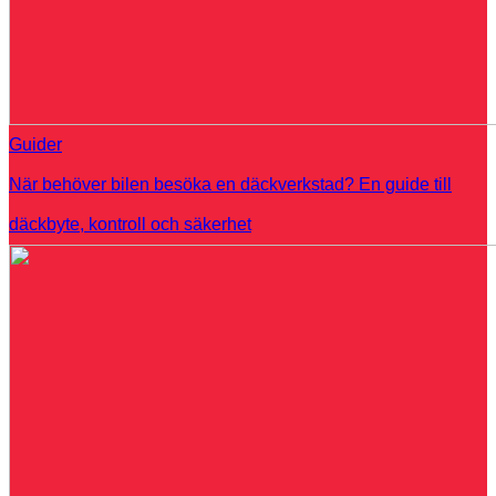
Guider
När behöver bilen besöka en däckverkstad? En guide till
däckbyte, kontroll och säkerhet