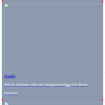
Guider
Allt du behöver veta om hälsporreinlägg och deras
function