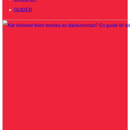
GUIDER