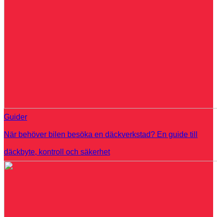
Guider
När behöver bilen besöka en däckverkstad? En guide till
däckbyte, kontroll och säkerhet