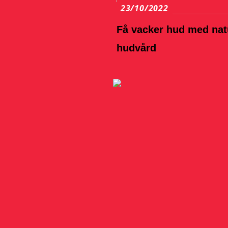
23/10/2022
Få vacker hud med nat
hudvård