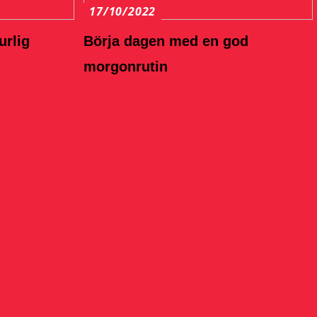
17/10/2022
urlig
Börja dagen med en god
morgonrutin