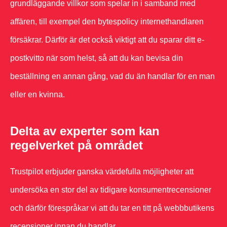
grundläggande villkor som spelar in i samband med
affären, till exempel den bytespolicy internethandlaren
försäkrar. Därför är det också viktigt att du sparar ditt e-
postkvitto när som helst, så att du kan bevisa din
beställning en annan gång, vad du än handlar för en man
eller en kvinna.
Delta av experter som kan
regelverket på området
Trustpilot erbjuder ganska värdefulla möjligheter att
undersöka en stor del av tidigare konsumentrecensioner
och därför förespråkar vi att du tar en titt på webbbutikens
recensioner innan du handlar.