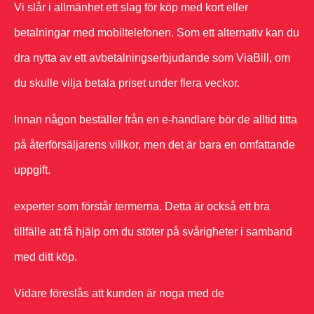
Vi slår i allmänhet ett slag för köp med kort eller
betalningar med mobiltelefonen. Som ett alternativ kan du
dra nytta av ett avbetalningserbjudande som ViaBill, om
du skulle vilja betala priset under flera veckor.
Innan någon beställer från en e-handlare bör de alltid titta
på återförsäljarens villkor, men det är bara en omfattande
uppgift.
experter som förstår termerna. Detta är också ett bra
tillfälle att få hjälp om du stöter på svårigheter i samband
med ditt köp.
Vidare föreslås att kunden är noga med de