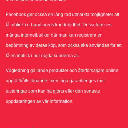
Facebook ger också en lång rad utmärkta möjligheter att
få inblick i e-handlarens kundnöjdhet. Dessutom ses
många internetbutiker där man kan registrera en
bedömning av deras köp, som också ska användas för att
få en inblick i hur nöjda kunderna är.
Vägledning gällande produkter och återförsäljare online
upprätthålls löpande, men inga garantier ges mot
justeringar som kan ha gjorts efter den senaste
uppdateringen av vår information.