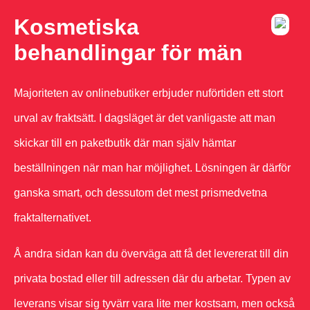
Kosmetiska
behandlingar för män
Majoriteten av onlinebutiker erbjuder nuförtiden ett stort
urval av fraktsätt. I dagsläget är det vanligaste att man
skickar till en paketbutik där man själv hämtar
beställningen när man har möjlighet. Lösningen är därför
ganska smart, och dessutom det mest prismedvetna
fraktalternativet.
Å andra sidan kan du överväga att få det levererat till din
privata bostad eller till adressen där du arbetar. Typen av
leverans visar sig tyvärr vara lite mer kostsam, men också