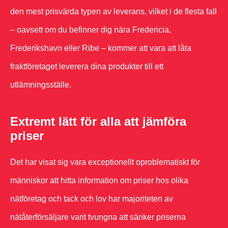
den mest prisvärda typen av leverans, vilket i de flesta fall
– oavsett om du befinner dig nära Fredericia,
Frederikshavn eller Ribe – kommer att vara att låta
fraktföretaget leverera dina produkter till ett
utlämningsställe.
Extremt lätt för alla att jämföra
priser
Det har visat sig vara exceptionellt oproblematiskt för
människor att hitta information om priser hos olika
nätföretag och tack och lov har majoriteten av
nätåterförsäljare varit tvungna att sänker priserna