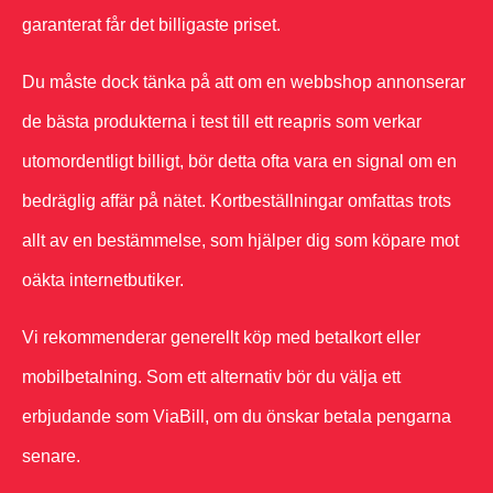
garanterat får det billigaste priset.
Du måste dock tänka på att om en webbshop annonserar
de bästa produkterna i test till ett reapris som verkar
utomordentligt billigt, bör detta ofta vara en signal om en
bedräglig affär på nätet. Kortbeställningar omfattas trots
allt av en bestämmelse, som hjälper dig som köpare mot
oäkta internetbutiker.
Vi rekommenderar generellt köp med betalkort eller
mobilbetalning. Som ett alternativ bör du välja ett
erbjudande som ViaBill, om du önskar betala pengarna
senare.