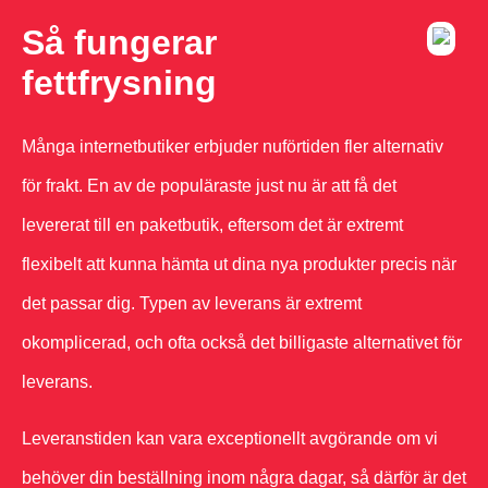
Så fungerar
fettfrysning
Många internetbutiker erbjuder nuförtiden fler alternativ
för frakt. En av de populäraste just nu är att få det
levererat till en paketbutik, eftersom det är extremt
flexibelt att kunna hämta ut dina nya produkter precis när
det passar dig. Typen av leverans är extremt
okomplicerad, och ofta också det billigaste alternativet för
leverans.
Leveranstiden kan vara exceptionellt avgörande om vi
behöver din beställning inom några dagar, så därför är det