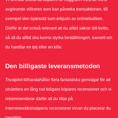
avgörande villkoren som kan påverka transaktionen, till
exempel den bytesrätt som erbjuds av onlinebutiken.
Därför är det också relevant att du alltid säkrar ditt kvitto,
så att du alltid ska kunna styrka beställningen, oavsett om
du handlar en tjej eller en kille.
Den billigaste leveransmetoden
Trustpilot tillhandahåller flera fantastiska genvägar för att
utvärdera en lång rad tidigare köpares recensioner och vi
rekommenderar därför att du tittar på
internetwebbshoppens recensioner innan du placerar du
beställer.